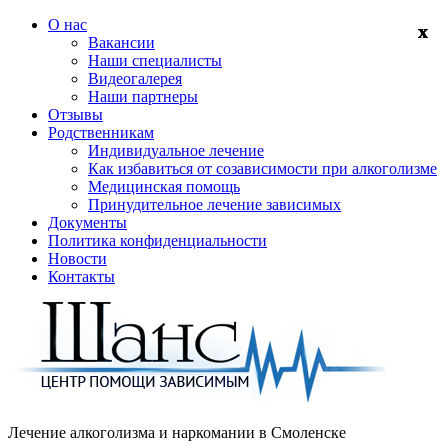
О нас
Вакансии
Наши специалисты
Видеогалерея
Наши партнеры
Отзывы
Родственникам
Индивидуальное лечение
Как избавиться от созависимости при алкоголизме
Медицинская помощь
Принудительное лечение зависимых
Документы
Политика конфиденциальности
Новости
Контакты
Лечение алкоголизма и наркомании в
Смоленске