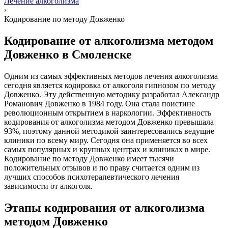
Лечение алкоголизма
›
Кодирование по методу Довженко
Кодирование от алкоголизма методом
Довженко в Смоленске
Одним из самых эффективных методов лечения алкоголизма
сегодня является кодировка от алкоголя гипнозом по методу
Довженко. Эту действенную методику разработал Александр
Романович Довженко в 1984 году. Она стала поистине
революционным открытием в наркологии. Эффективность
кодирования от алкоголизма методом Довженко превышала
93%, поэтому данной методикой заинтересовались ведущие
клиники по всему миру. Сегодня она применяется во всех
самых популярных и крупных центрах и клиниках в мире.
Кодирование по методу Довженко имеет тысячи
положительных отзывов и по праву считается одним из
лучших способов психотерапевтического лечения
зависимости от алкоголя.
Этапы кодирования от алкоголизма
методом Довженко