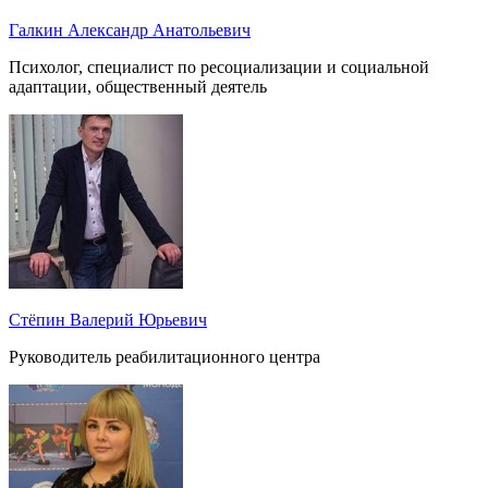
Галкин Александр Анатольевич
Психолог, специалист по ресоциализации и социальной
адаптации, общественный деятель
Стёпин Валерий Юрьевич
Руководитель реабилитационного центра