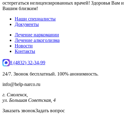
остерегаться нелицензированных врачей! Здоровья Вам и
Вашим близким!
Наши специалисты
Документы
Лечение наркомании
Лечение алкоголизма
Новости
Контакты
8 (4832) 32-34-99
24/7. Звонок бесплатный. 100% анонимность.
info@help-narco.ru
г. Смоленск,
ул. Большая Советская, 4
Заказать звонок
Задать вопрос