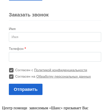
Центр помощи зависимым «Шанс» призывает Вас