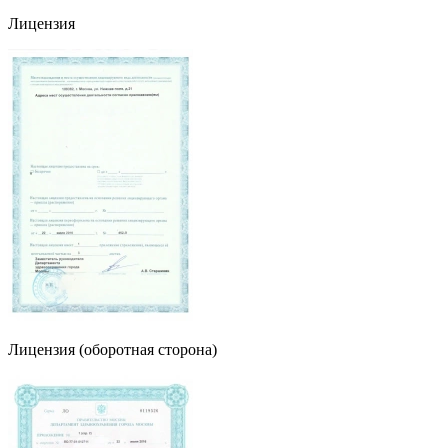
Лицензия
Лицензия (оборотная сторона)