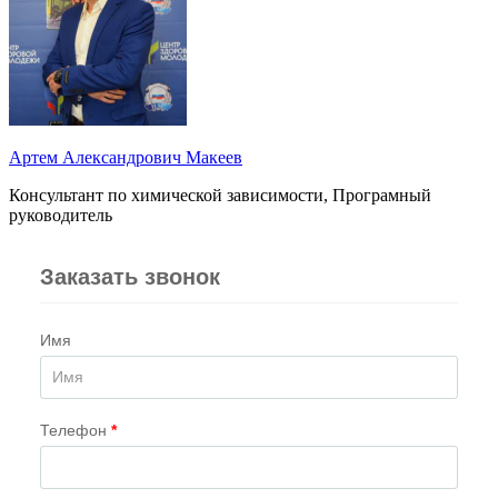
Артем Александрович Макеев
Консультант по химической зависимости, Програмный
руководитель