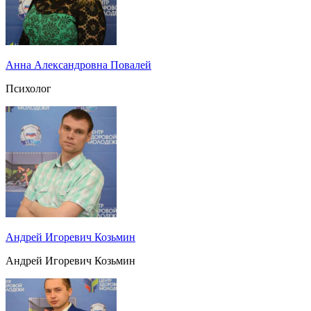
Анна Александровна Повалей
Психолог
Андрей Игоревич Козьмин
Андрей Игоревич Козьмин