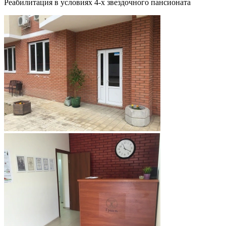
Реабилитация в условиях 4-х звездочного пансионата