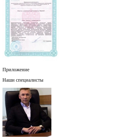
Приложение
Наши специалисты