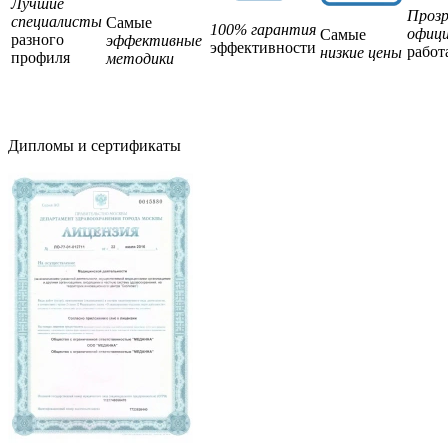
Лучшие
Прозр
специалисты
Самые
100% гарантия
офици
Самые
разного
эффективные
эффективности
работ
низкие цены
профиля
методики
Дипломы и сертификаты