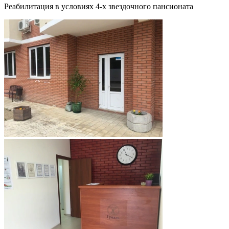
Реабилитация в условиях 4-х звездочного пансионата