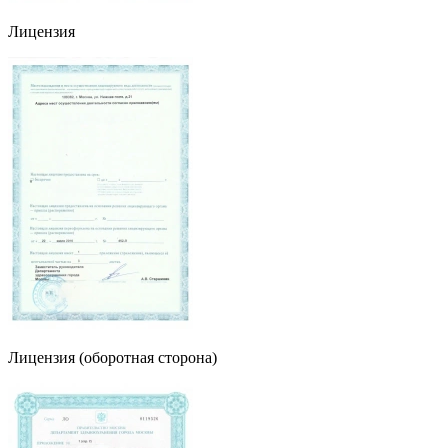
Лицензия
Лицензия (оборотная сторона)