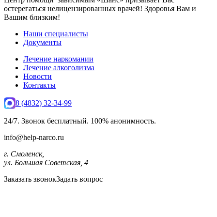
остерегаться нелицензированных врачей! Здоровья Вам и
Вашим близким!
Наши специалисты
Документы
Лечение наркомании
Лечение алкоголизма
Новости
Контакты
8 (4832) 32-34-99
24/7. Звонок бесплатный. 100% анонимность.
info@help-narco.ru
г. Смоленск,
ул. Большая Советская, 4
Заказать звонок
Задать вопрос