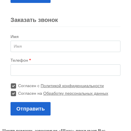
Центр помощи зависимым «Шанс» призывает Вас