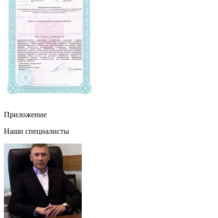
Приложение
Наши специалисты