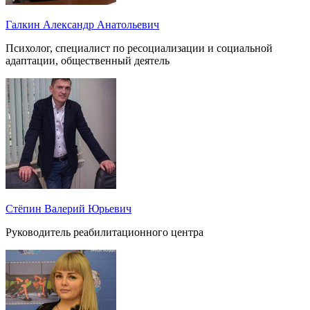
Галкин Александр Анатольевич
Психолог, специалист по ресоциализации и социальной
адаптации, общественный деятель
Стёпин Валерий Юрьевич
Руководитель реабилитационного центра