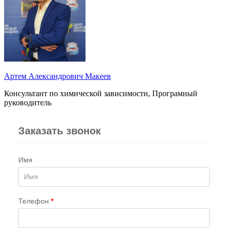
Артем Александрович Макеев
Консультант по химической зависимости, Програмный
руководитель