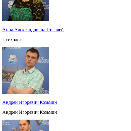
Анна Александровна Повалей
Психолог
Андрей Игоревич Козьмин
Андрей Игоревич Козьмин