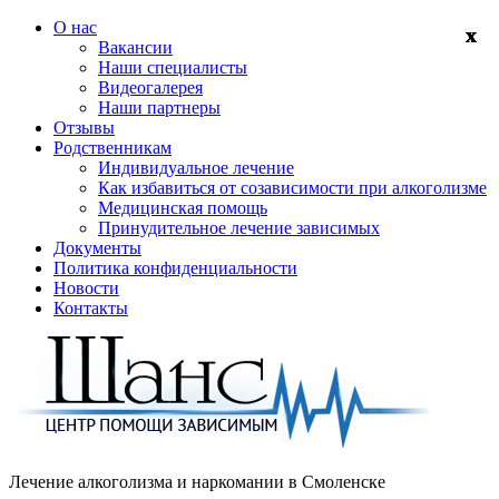
О нас
Вакансии
Наши специалисты
Видеогалерея
Наши партнеры
Отзывы
Родственникам
Индивидуальное лечение
Как избавиться от созависимости при алкоголизме
Медицинская помощь
Принудительное лечение зависимых
Документы
Политика конфиденциальности
Новости
Контакты
Лечение алкоголизма и наркомании в
Смоленске