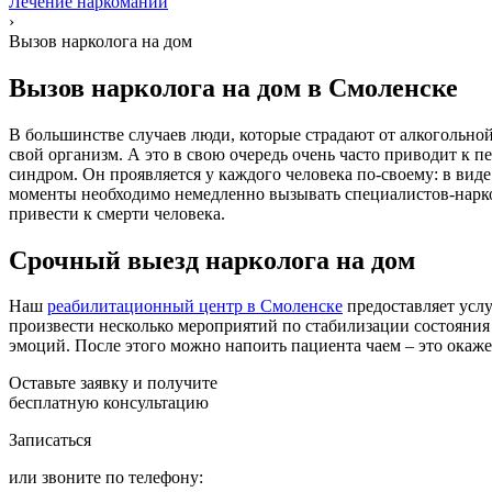
Лечение наркомании
›
Вызов нарколога на дом
Вызов нарколога на дом в Смоленске
В большинстве случаев люди, которые страдают от алкогольной
свой организм. А это в свою очередь очень часто приводит к 
синдром. Он проявляется у каждого человека по-своему: в вид
моменты необходимо немедленно вызывать специалистов-наркол
привести к смерти человека.
Срочный выезд нарколога на дом
Наш
реабилитационный центр в Смоленске
предоставляет услу
произвести несколько мероприятий по стабилизации состояния 
эмоций. После этого можно напоить пациента чаем – это окаж
Оставьте заявку и получите
бесплатную консультацию
Записаться
или звоните по телефону: