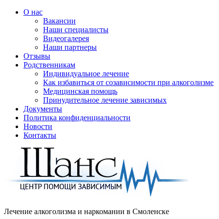
О нас
Вакансии
Наши специалисты
Видеогалерея
Наши партнеры
Отзывы
Родственникам
Индивидуальное лечение
Как избавиться от созависимости при алкоголизме
Медицинская помощь
Принудительное лечение зависимых
Документы
Политика конфиденциальности
Новости
Контакты
Лечение алкоголизма и наркомании в
Смоленске