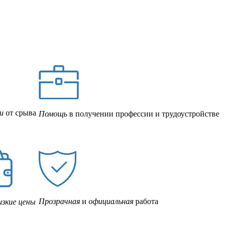
и
от срыва
Помощь
в получении профессии и трудоустройстве
Прозрачная
и
официальная
работа
изкие цены