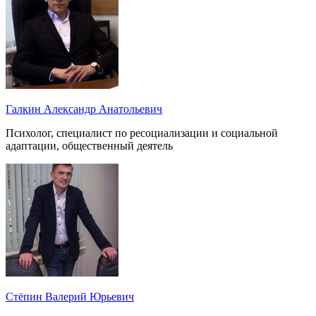
Галкин Александр Анатольевич
Психолог, специалист по ресоциализации и социальной
адаптации, общественный деятель
Стёпин Валерий Юрьевич