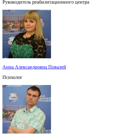
Руководитель реабилитационного центра
Анна Александровна Повалей
Психолог