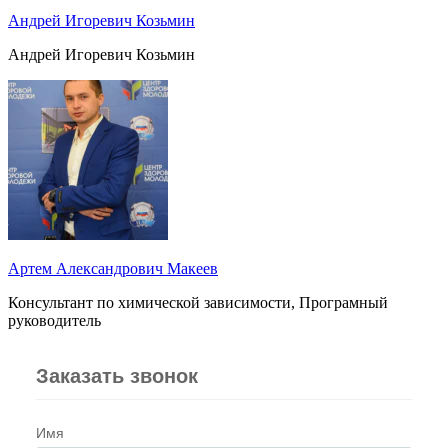
Андрей Игоревич Козьмин
Андрей Игоревич Козьмин
Артем Александрович Макеев
Консультант по химической зависимости, Програмный
руководитель