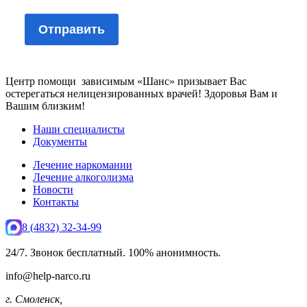
Центр помощи зависимым «Шанс» призывает Вас
остерегаться нелицензированных врачей! Здоровья Вам и
Вашим близким!
Наши специалисты
Документы
Лечение наркомании
Лечение алкоголизма
Новости
Контакты
8 (4832) 32-34-99
24/7. Звонок бесплатный. 100% анонимность.
info@help-narco.ru
г. Смоленск,