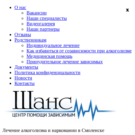
О нас
Вакансии
Наши специалисты
Видеогалерея
Наши партнеры
Отзывы
Родственникам
Индивидуальное лечение
Как избавиться от созависимости при алкоголизме
Медицинская помощь
Принудительное лечение зависимых
Документы
Политика конфиденциальности
Новости
Контакты
Лечение алкоголизма и наркомании в
Смоленске