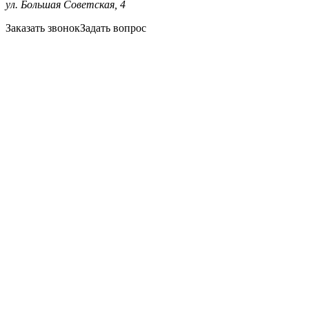
ул. Большая Советская, 4
Заказать звонок
Задать вопрос