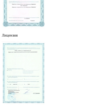
Лицензия