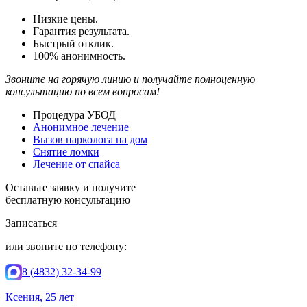
Низкие цены.
Гарантия результата.
Быстрый отклик.
100% анонимность.
Звоните на горячую линию и получайте полноценную
консультацию по всем вопросам!
Процедура УБОД
Анонимное лечение
Вызов нарколога на дом
Снятие ломки
Лечение от спайса
Оставьте заявку и получите
бесплатную консультацию
Записаться
или звоните по телефону:
8 (4832) 32-34-99
Ксения, 25 лет