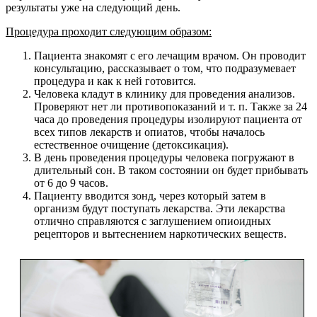
результаты уже на следующий день.
Процедура проходит следующим образом:
Пациента знакомят с его лечащим врачом. Он проводит
консультацию, рассказывает о том, что подразумевает
процедура и как к ней готовится.
Человека кладут в клинику для проведения анализов.
Проверяют нет ли противопоказаний и т. п. Также за 24
часа до проведения процедуры изолируют пациента от
всех типов лекарств и опиатов, чтобы началось
естественное очищение (детоксикация).
В день проведения процедуры человека погружают в
длительный сон. В таком состоянии он будет прибывать
от 6 до 9 часов.
Пациенту вводится зонд, через который затем в
организм будут поступать лекарства. Эти лекарства
отлично справляются с заглушением опиоидных
рецепторов и вытеснением наркотических веществ.