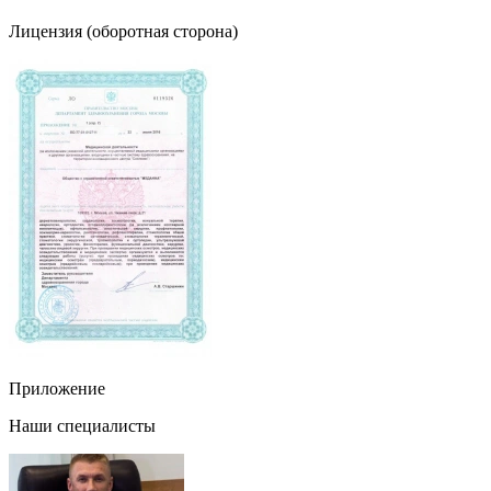
Лицензия (оборотная сторона)
Приложение
Наши специалисты