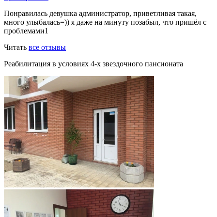
Понравилась девушка администратор, приветливая такая,
много улыбалась=)) я даже на минуту позабыл, что пришёл с
проблемами1
Читать
все отзывы
Реабилитация в условиях 4-х звездочного пансионата