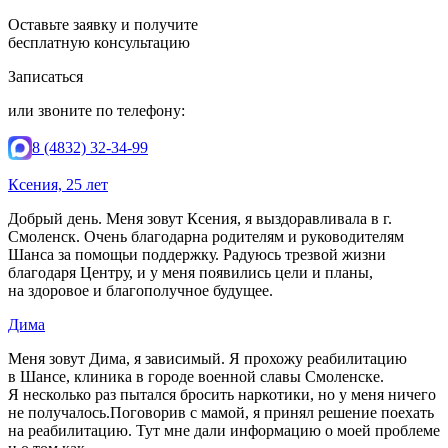
Оставьте заявку и получите
бесплатную консультацию
Записаться
или звоните по телефону:
8 (4832) 32-34-99
Ксения, 25 лет
Добрый день. Меня зовут Ксения, я выздоравливала в г.
Смоленск. Очень благодарна родителям и руководителям
Шанса за помощьи поддержку. Радуюсь трезвой жизни
благодаря Центру, и у меня появились цели и планы,
на здоровое и благополучное будущее.
Дима
Меня зовут Дима, я зависимый. Я прохожу реабилитацию
в Шансе, клиника в городе военной славы Смоленске.
Я несколько раз пытался бросить наркотики, но у меня ничего
не получалось.Поговорив с мамой, я принял решение поехать
на реабилитацию. Тут мне дали информацию о моей проблеме