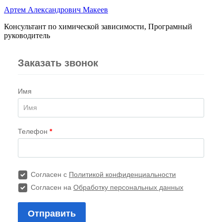
Артем Александрович Макеев
Консультант по химической зависимости, Програмный
руководитель