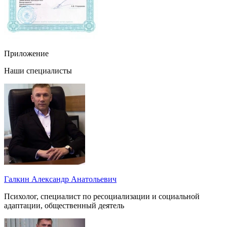
Приложение
Наши специалисты
Галкин Александр Анатольевич
Психолог, специалист по ресоциализации и социальной
адаптации, общественный деятель