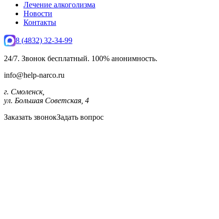
Лечение алкоголизма
Новости
Контакты
8 (4832) 32-34-99
24/7. Звонок бесплатный. 100% анонимность.
info@help-narco.ru
г. Смоленск,
ул. Большая Советская, 4
Заказать звонок
Задать вопрос