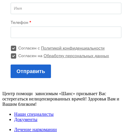
Центр помощи зависимым «Шанс» призывает Вас
остерегаться нелицензированных врачей! Здоровья Вам и
Вашим близким!
Наши специалисты
Документы
Лечение наркомании