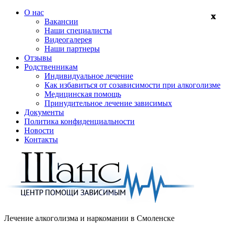
О нас
Вакансии
Наши специалисты
Видеогалерея
Наши партнеры
Отзывы
Родственникам
Индивидуальное лечение
Как избавиться от созависимости при алкоголизме
Медицинская помощь
Принудительное лечение зависимых
Документы
Политика конфиденциальности
Новости
Контакты
Лечение алкоголизма и наркомании в
Смоленске