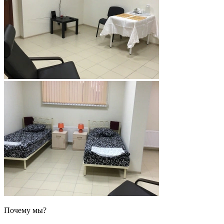
Почему мы?