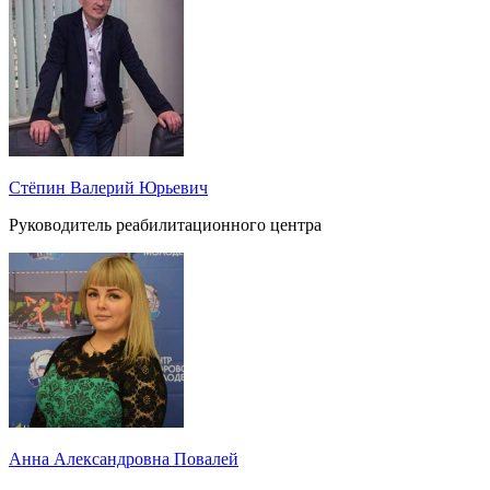
Стёпин Валерий Юрьевич
Руководитель реабилитационного центра
Анна Александровна Повалей