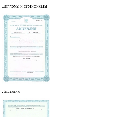
Дипломы и сертификаты
Лицензия