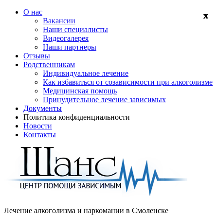
О нас
Вакансии
Наши специалисты
Видеогалерея
Наши партнеры
Отзывы
Родственникам
Индивидуальное лечение
Как избавиться от созависимости при алкоголизме
Медицинская помощь
Принудительное лечение зависимых
Документы
Политика конфиденциальности
Новости
Контакты
Лечение алкоголизма и наркомании в
Смоленске