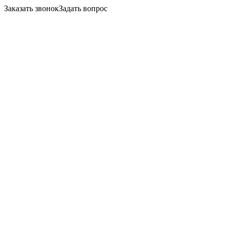
Заказать звонок
Задать вопрос