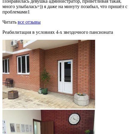
Понравилась девушка администратор, приветливая такая,
много улыбалась=)) я даже на минуту позабыл, что пришёл с
проблемами1
Читать
все отзывы
Реабилитация в условиях 4-х звездочного пансионата