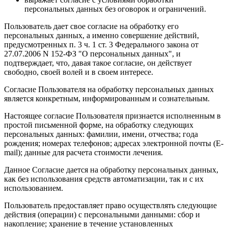
персональных данных без оговорок и ограничений.
Пользователь дает свое согласие на обработку его
персональных данных, а именно совершение действий,
предусмотренных п. 3 ч. 1 ст. 3 Федерального закона от
27.07.2006 N 152-ФЗ "О персональных данных", и
подтверждает, что, давая такое согласие, он действует
свободно, своей волей и в своем интересе.
Согласие Пользователя на обработку персональных данных
является конкретным, информированным и сознательным.
Настоящее согласие Пользователя признается исполненным в
простой письменной форме, на обработку следующих
персональных данных: фамилии, имени, отчества; года
рождения; номерах телефонов; адресах электронной почты (E-
mail); данные для расчета стоимости лечения.
Данное Согласие дается на обработку персональных данных,
как без использования средств автоматизации, так и с их
использованием.
Пользователь предоставляет право осуществлять следующие
действия (операции) с персональными данными: сбор и
накопление; хранение в течение установленных