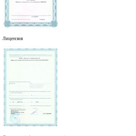
Лицензия