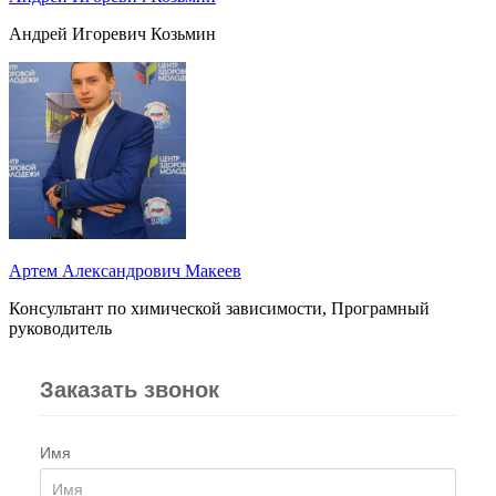
Андрей Игоревич Козьмин
Артем Александрович Макеев
Консультант по химической зависимости, Програмный
руководитель