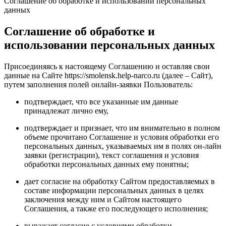
Соглашение об обработке и использовании персональных
данных
Соглашение об обработке и
использовании персональных данных
Присоединяясь к настоящему Соглашению и оставляя свои
данные на Сайте https://smolensk.help-narco.ru (далее – Сайт),
путем заполнения полей онлайн-заявки Пользователь:
подтверждает, что все указанные им данные
принадлежат лично ему,
подтверждает и признает, что им внимательно в полном
объеме прочитано Соглашение и условия обработки его
персональных данных, указываемых им в полях он-лайн
заявки (регистрации), текст соглашения и условия
обработки персональных данных ему понятны;
дает согласие на обработку Сайтом предоставляемых в
составе информации персональных данных в целях
заключения между ним и Сайтом настоящего
Соглашения, а также его последующего исполнения;
выражает согласие с условиями обработки