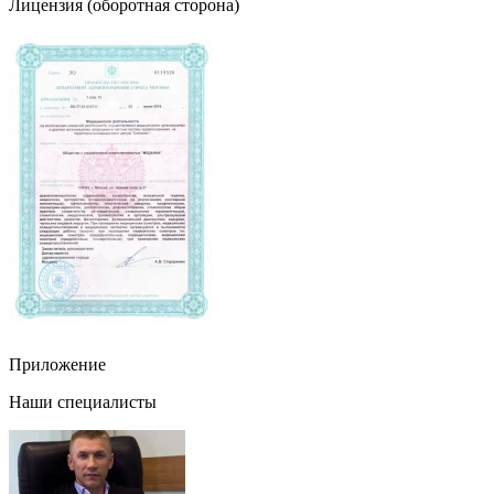
Лицензия (оборотная сторона)
Приложение
Наши специалисты