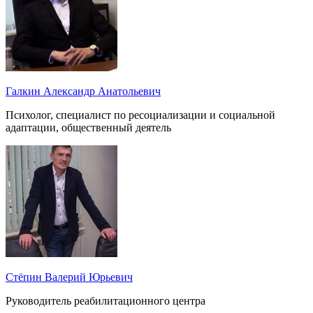
Галкин Александр Анатольевич
Психолог, специалист по ресоциализации и социальной
адаптации, общественный деятель
Стёпин Валерий Юрьевич
Руководитель реабилитационного центра