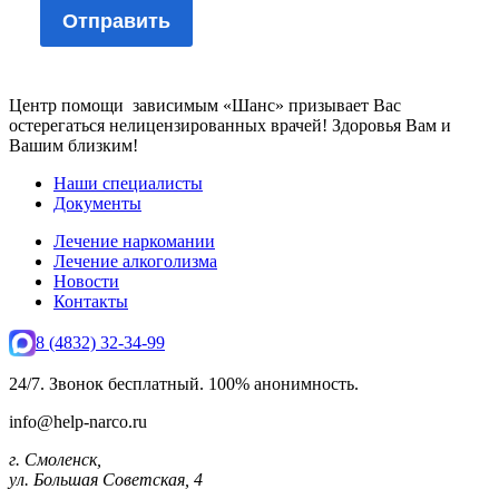
Центр помощи зависимым «Шанс» призывает Вас
остерегаться нелицензированных врачей! Здоровья Вам и
Вашим близким!
Наши специалисты
Документы
Лечение наркомании
Лечение алкоголизма
Новости
Контакты
8 (4832) 32-34-99
24/7. Звонок бесплатный. 100% анонимность.
info@help-narco.ru
г. Смоленск,
ул. Большая Советская, 4