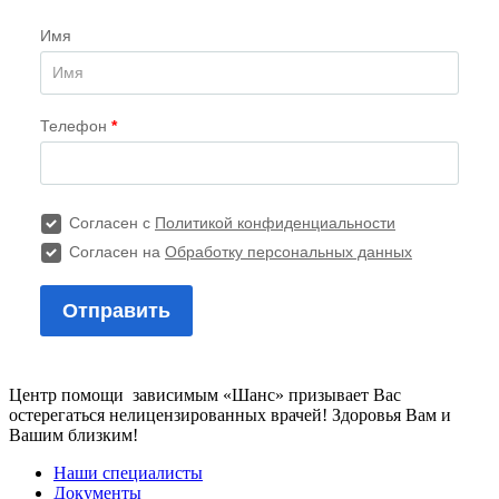
Центр помощи зависимым «Шанс» призывает Вас
остерегаться нелицензированных врачей! Здоровья Вам и
Вашим близким!
Наши специалисты
Документы