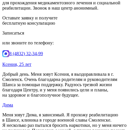
для прохождения медикаментозного лечения и социальной
реабилитации. Звонок в наш центр анонимный.
Оставьте заявку и получите
бесплатную консультацию
Записаться
или звоните по телефону:
8 (4832) 32-34-99
Ксения, 25 лет
Добрый день. Меня зовут Ксения, я выздоравливала в г.
Смоленск. Очень благодарна родителям и руководителям
Шанса за помощьи поддержку. Радуюсь трезвой жизни
благодаря Центру, и у меня появились цели и планы,
на здоровое и благополучное будущее.
Дима
Меня зовут Дима, я зависимый. Я прохожу реабилитацию
в Шансе, клиника в городе военной славы Смоленске.
Я несколько раз пытался бросить наркотики, но у меня ничего