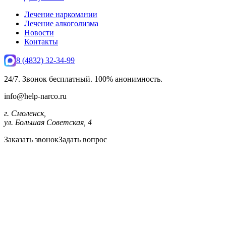
Лечение наркомании
Лечение алкоголизма
Новости
Контакты
8 (4832) 32-34-99
24/7. Звонок бесплатный. 100% анонимность.
info@help-narco.ru
г. Смоленск,
ул. Большая Советская, 4
Заказать звонок
Задать вопрос