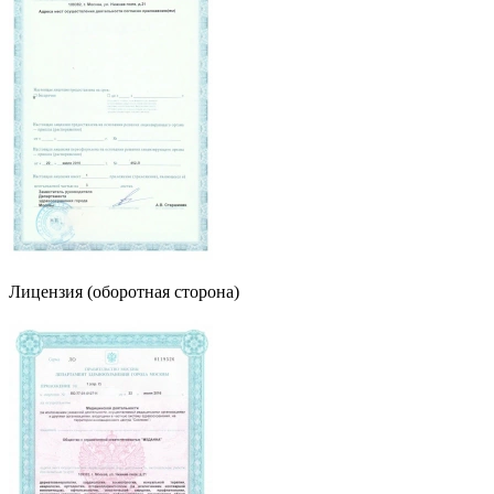
Лицензия (оборотная сторона)