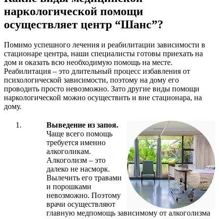
наркологической помощи
осуществляет центр “Шанс”?
Помимо успешного лечения и реабилитации зависимости в
стационаре центра, наши специалисты готовы приехать на
дом и оказать всю необходимую помощь на месте.
Реабилитация – это длительный процесс избавления от
психологической зависимости, поэтому на дому его
проводить просто невозможно. Зато другие виды помощи
наркологической можно осуществить и вне стационара, на
дому.
Выведение из запоя.
Чаще всего помощь
требуется именно
алкоголикам.
Алкоголизм – это
далеко не насморк.
Вылечить его травами
и порошками
невозможно. Поэтому
врачи осуществляют
главную медпомощь зависимому от алкоголизма