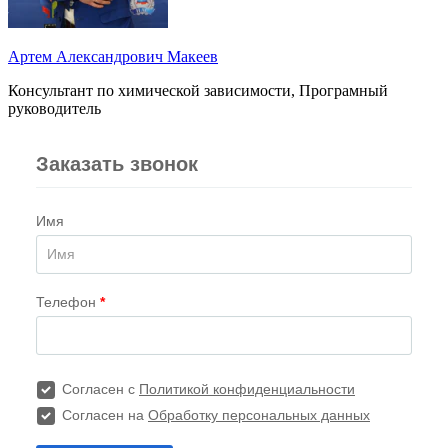
Артем Александрович Макеев
Консультант по химической зависимости, Програмный
руководитель