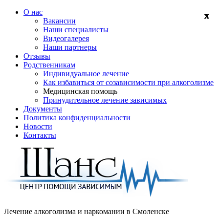
О нас
Вакансии
Наши специалисты
Видеогалерея
Наши партнеры
Отзывы
Родственникам
Индивидуальное лечение
Как избавиться от созависимости при алкоголизме
Медицинская помощь
Принудительное лечение зависимых
Документы
Политика конфиденциальности
Новости
Контакты
Лечение алкоголизма и наркомании в
Смоленске