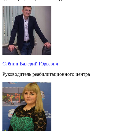
Стёпин Валерий Юрьевич
Руководитель реабилитационного центра