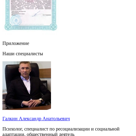
Приложение
Наши специалисты
Галкин Александр Анатольевич
Психолог, специалист по ресоциализации и социальной
адаптации, общественный деятель