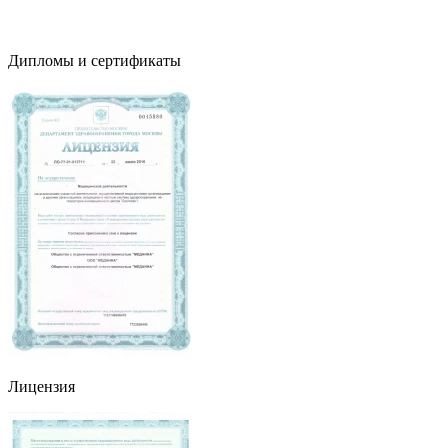
Дипломы и сертификаты
Лицензия