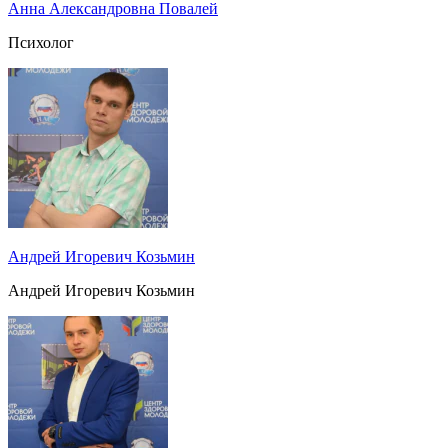
Анна Александровна Повалей
Психолог
Андрей Игоревич Козьмин
Андрей Игоревич Козьмин